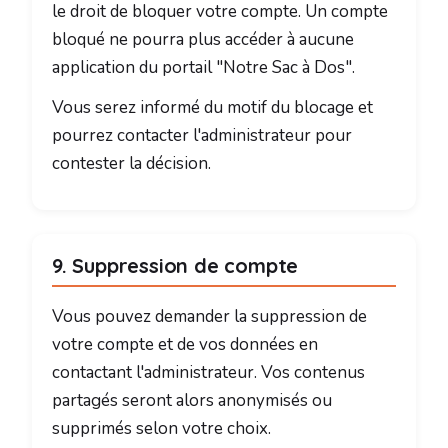
le droit de bloquer votre compte. Un compte
bloqué ne pourra plus accéder à aucune
application du portail "Notre Sac à Dos".
Vous serez informé du motif du blocage et
pourrez contacter l'administrateur pour
contester la décision.
9. Suppression de compte
Vous pouvez demander la suppression de
votre compte et de vos données en
contactant l'administrateur. Vos contenus
partagés seront alors anonymisés ou
supprimés selon votre choix.