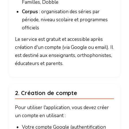
Familles, Dobble
Corpus
: organisation des séries par
période, niveau scolaire et programmes
officiels
Le service est gratuit et accessible après
création d'un compte (via Google ou email). Il
est destiné aux enseignants, orthophonistes,
éducateurs et parents.
2. Création de compte
Pour utiliser l'application, vous devez créer
un compte en utilisant :
Votre compte Google (authentification