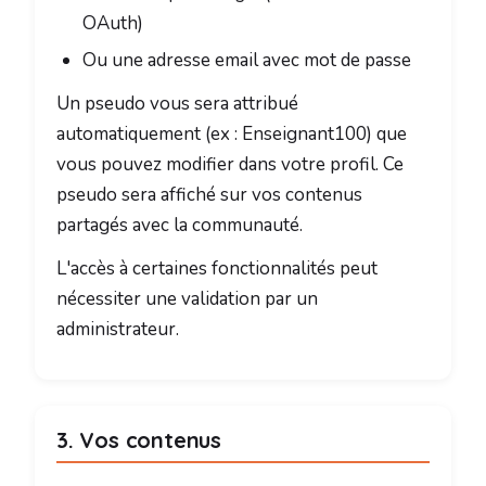
OAuth)
Ou une adresse email avec mot de passe
Un pseudo vous sera attribué
automatiquement (ex : Enseignant100) que
vous pouvez modifier dans votre profil. Ce
pseudo sera affiché sur vos contenus
partagés avec la communauté.
L'accès à certaines fonctionnalités peut
nécessiter une validation par un
administrateur.
3. Vos contenus