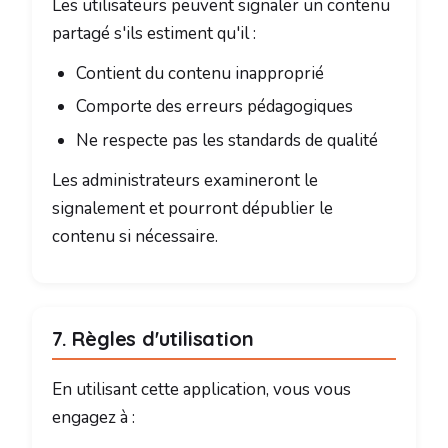
Les utilisateurs peuvent signaler un contenu
partagé s'ils estiment qu'il :
Contient du contenu inapproprié
Comporte des erreurs pédagogiques
Ne respecte pas les standards de qualité
Les administrateurs examineront le
signalement et pourront dépublier le
contenu si nécessaire.
7. Règles d'utilisation
En utilisant cette application, vous vous
engagez à :