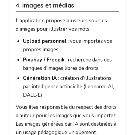
4. Images et médias
L'application propose plusieurs sources
d'images pour illustrer vos mots :
Upload personnel
: vous importez vos
propres images
Pixabay / Freepik
: recherche dans des
banques d'images libres de droits
Génération IA
: création d'illustrations
par intelligence artificielle (Leonardo AI,
DALL-E)
Vous êtes responsable du respect des droits
d'auteur pour les images que vous importez.
Les images générées par IA sont destinées à
un usage pédagogique uniquement.