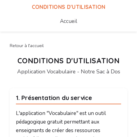
CONDITIONS D'UTILISATION
Accueil
Retour à l'accueil
CONDITIONS D'UTILISATION
Application Vocabulaire - Notre Sac à Dos
1. Présentation du service
L'application "Vocabulaire" est un outil
pédagogique gratuit permettant aux
enseignants de créer des ressources