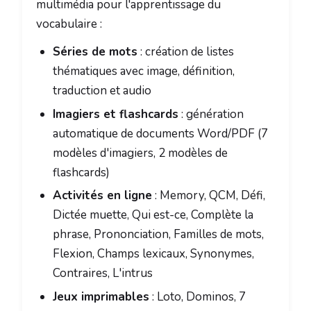
multimédia pour l'apprentissage du
vocabulaire :
Séries de mots
: création de listes
thématiques avec image, définition,
traduction et audio
Imagiers et flashcards
: génération
automatique de documents Word/PDF (7
modèles d'imagiers, 2 modèles de
flashcards)
Activités en ligne
: Memory, QCM, Défi,
Dictée muette, Qui est-ce, Complète la
phrase, Prononciation, Familles de mots,
Flexion, Champs lexicaux, Synonymes,
Contraires, L'intrus
Jeux imprimables
: Loto, Dominos, 7