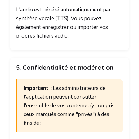
L'audio est généré automatiquement par
synthèse vocale (TTS). Vous pouvez
également enregistrer ou importer vos
propres fichiers audio.
5. Confidentialité et modération
Important :
Les administrateurs de
l'application peuvent consulter
l'ensemble de vos contenus (y compris
ceux marqués comme "privés") à des
fins de :