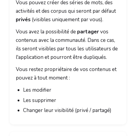
Vous pouvez créer des séries de mots, des
activités et des corpus qui seront par défaut
privés
(visibles uniquement par vous).
Vous avez la possibilité de
partager
vos
contenus avec la communauté. Dans ce cas,
ils seront visibles par tous les utilisateurs de
l'application et pourront être dupliqués.
Vous restez propriétaire de vos contenus et
pouvez à tout moment :
Les modifier
Les supprimer
Changer leur visibilité (privé / partagé)