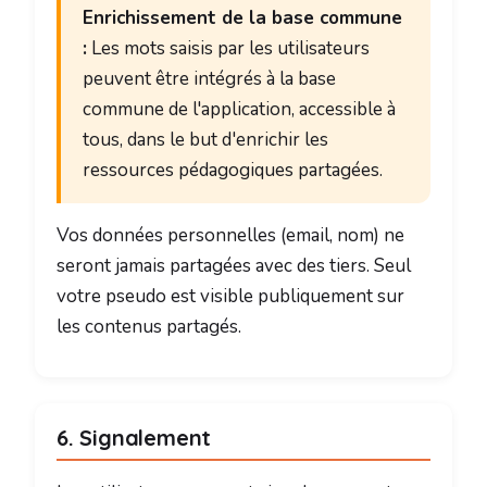
Enrichissement de la base commune
:
Les mots saisis par les utilisateurs
peuvent être intégrés à la base
commune de l'application, accessible à
tous, dans le but d'enrichir les
ressources pédagogiques partagées.
Vos données personnelles (email, nom) ne
seront jamais partagées avec des tiers. Seul
votre pseudo est visible publiquement sur
les contenus partagés.
6. Signalement