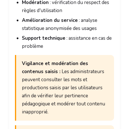
Modération
: vérification du respect des
règles d'utilisation
Amélioration du service
: analyse
statistique anonymisée des usages
Support technique
: assistance en cas de
problème
Vigilance et modération des
contenus saisis :
Les administrateurs
peuvent consulter les mots et
productions saisis par les utilisateurs
afin de vérifier leur pertinence
pédagogique et modérer tout contenu
inapproprié.