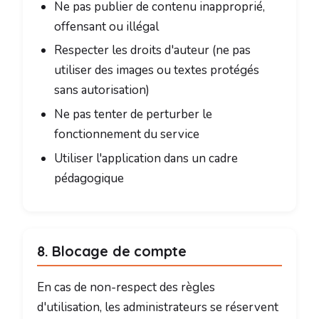
Ne pas publier de contenu inapproprié,
offensant ou illégal
Respecter les droits d'auteur (ne pas
utiliser des images ou textes protégés
sans autorisation)
Ne pas tenter de perturber le
fonctionnement du service
Utiliser l'application dans un cadre
pédagogique
8. Blocage de compte
En cas de non-respect des règles
d'utilisation, les administrateurs se réservent