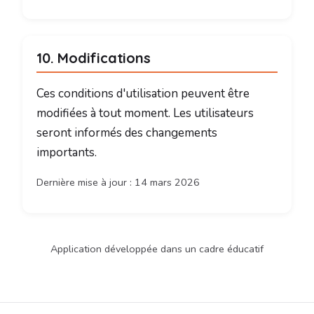
10. Modifications
Ces conditions d'utilisation peuvent être
modifiées à tout moment. Les utilisateurs
seront informés des changements
importants.
Dernière mise à jour : 14 mars 2026
Application développée dans un cadre éducatif